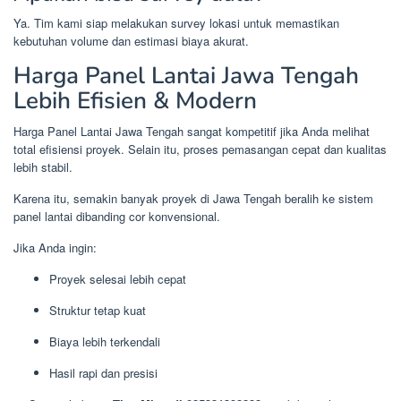
Ya. Tim kami siap melakukan survey lokasi untuk memastikan
kebutuhan volume dan estimasi biaya akurat.
Harga Panel Lantai Jawa Tengah
Lebih Efisien & Modern
Harga Panel Lantai Jawa Tengah sangat kompetitif jika Anda melihat
total efisiensi proyek. Selain itu, proses pemasangan cepat dan kualitas
lebih stabil.
Karena itu, semakin banyak proyek di Jawa Tengah beralih ke sistem
panel lantai dibanding cor konvensional.
Jika Anda ingin:
Proyek selesai lebih cepat
Struktur tetap kuat
Biaya lebih terkendali
Hasil rapi dan presisi