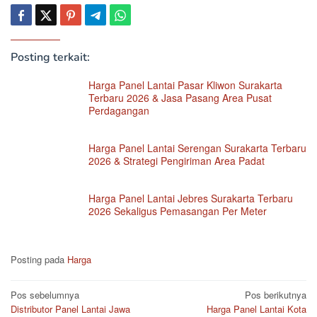
Posting terkait:
Harga Panel Lantai Pasar Kliwon Surakarta
Terbaru 2026 & Jasa Pasang Area Pusat
Perdagangan
Harga Panel Lantai Serengan Surakarta Terbaru
2026 & Strategi Pengiriman Area Padat
Harga Panel Lantai Jebres Surakarta Terbaru
2026 Sekaligus Pemasangan Per Meter
Posting pada
Harga
Navigasi
Pos sebelumnya
Pos berikutnya
Distributor Panel Lantai Jawa
Harga Panel Lantai Kota