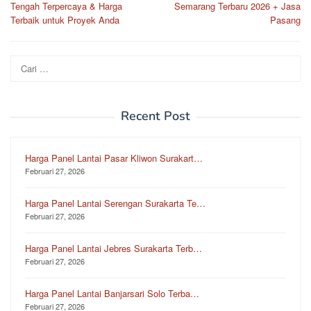
pos
Tengah Terpercaya & Harga
Semarang Terbaru 2026 + Jasa
Terbaik untuk Proyek Anda
Pasang
Cari
untuk:
Recent Post
Harga Panel Lantai Pasar Kliwon Surakart…
Februari 27, 2026
Harga Panel Lantai Serengan Surakarta Te…
Februari 27, 2026
Harga Panel Lantai Jebres Surakarta Terb…
Februari 27, 2026
Harga Panel Lantai Banjarsari Solo Terba…
Februari 27, 2026