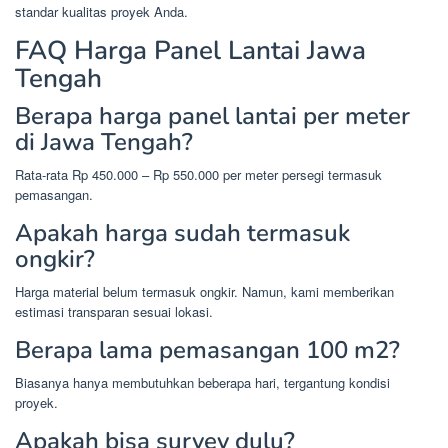
standar kualitas proyek Anda.
FAQ Harga Panel Lantai Jawa
Tengah
Berapa harga panel lantai per meter
di Jawa Tengah?
Rata-rata Rp 450.000 – Rp 550.000 per meter persegi termasuk
pemasangan.
Apakah harga sudah termasuk
ongkir?
Harga material belum termasuk ongkir. Namun, kami memberikan
estimasi transparan sesuai lokasi.
Berapa lama pemasangan 100 m2?
Biasanya hanya membutuhkan beberapa hari, tergantung kondisi
proyek.
Apakah bisa survey dulu?