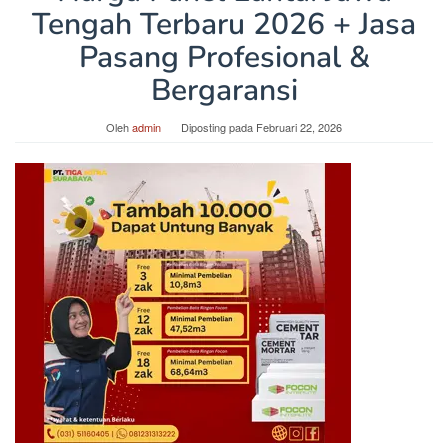
Tengah Terbaru 2026 + Jasa
Pasang Profesional &
Bergaransi
Oleh
admin
Diposting pada
Februari 22, 2026