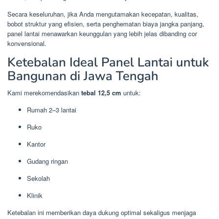
Secara keseluruhan, jika Anda mengutamakan kecepatan, kualitas,
bobot struktur yang efisien, serta penghematan biaya jangka panjang,
panel lantai menawarkan keunggulan yang lebih jelas dibanding cor
konvensional.
Ketebalan Ideal Panel Lantai untuk
Bangunan di Jawa Tengah
Kami merekomendasikan
tebal 12,5 cm
untuk:
Rumah 2–3 lantai
Ruko
Kantor
Gudang ringan
Sekolah
Klinik
Ketebalan ini memberikan daya dukung optimal sekaligus menjaga