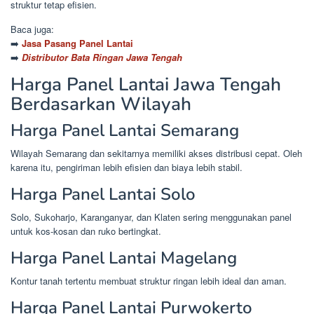
struktur tetap efisien.
Baca juga:
➡️
Jasa Pasang Panel Lantai
➡️
Distributor Bata Ringan Jawa Tengah
Harga Panel Lantai Jawa Tengah
Berdasarkan Wilayah
Harga Panel Lantai Semarang
Wilayah Semarang dan sekitarnya memiliki akses distribusi cepat. Oleh
karena itu, pengiriman lebih efisien dan biaya lebih stabil.
Harga Panel Lantai Solo
Solo, Sukoharjo, Karanganyar, dan Klaten sering menggunakan panel
untuk kos-kosan dan ruko bertingkat.
Harga Panel Lantai Magelang
Kontur tanah tertentu membuat struktur ringan lebih ideal dan aman.
Harga Panel Lantai Purwokerto