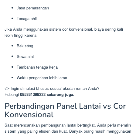
Jasa pemasangan
Tenaga ahli
Jika Anda menggunakan sistem cor konvensional, biaya sering kali
lebih tinggi karena:
Bekisting
Sewa alat
Tambahan tenaga kerja
Waktu pengerjaan lebih lama
👉 Ingin simulasi khusus sesuai ukuran rumah Anda?
Hubungi
085331398222 sekarang juga.
Perbandingan Panel Lantai vs Cor
Konvensional
Saat merencanakan pembangunan lantai bertingkat, Anda perlu memilih
sistem yang paling efisien dan kuat. Banyak orang masih menggunakan