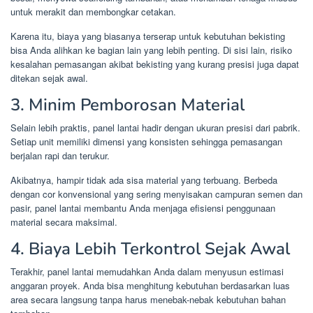
untuk merakit dan membongkar cetakan.
Karena itu, biaya yang biasanya terserap untuk kebutuhan bekisting
bisa Anda alihkan ke bagian lain yang lebih penting. Di sisi lain, risiko
kesalahan pemasangan akibat bekisting yang kurang presisi juga dapat
ditekan sejak awal.
3. Minim Pemborosan Material
Selain lebih praktis, panel lantai hadir dengan ukuran presisi dari pabrik.
Setiap unit memiliki dimensi yang konsisten sehingga pemasangan
berjalan rapi dan terukur.
Akibatnya, hampir tidak ada sisa material yang terbuang. Berbeda
dengan cor konvensional yang sering menyisakan campuran semen dan
pasir, panel lantai membantu Anda menjaga efisiensi penggunaan
material secara maksimal.
4. Biaya Lebih Terkontrol Sejak Awal
Terakhir, panel lantai memudahkan Anda dalam menyusun estimasi
anggaran proyek. Anda bisa menghitung kebutuhan berdasarkan luas
area secara langsung tanpa harus menebak-nebak kebutuhan bahan