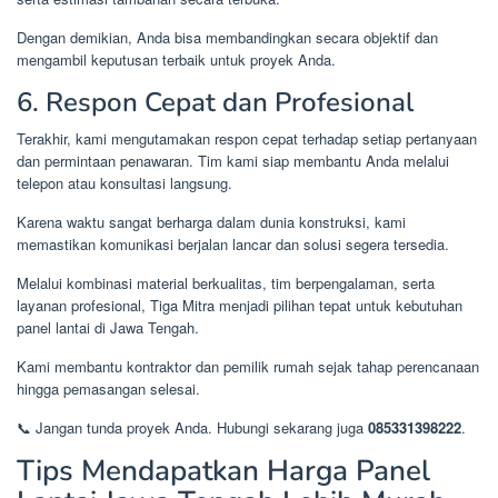
Dengan demikian, Anda bisa membandingkan secara objektif dan
mengambil keputusan terbaik untuk proyek Anda.
6. Respon Cepat dan Profesional
Terakhir, kami mengutamakan respon cepat terhadap setiap pertanyaan
dan permintaan penawaran. Tim kami siap membantu Anda melalui
telepon atau konsultasi langsung.
Karena waktu sangat berharga dalam dunia konstruksi, kami
memastikan komunikasi berjalan lancar dan solusi segera tersedia.
Melalui kombinasi material berkualitas, tim berpengalaman, serta
layanan profesional, Tiga Mitra menjadi pilihan tepat untuk kebutuhan
panel lantai di Jawa Tengah.
Kami membantu kontraktor dan pemilik rumah sejak tahap perencanaan
hingga pemasangan selesai.
📞 Jangan tunda proyek Anda. Hubungi sekarang juga
085331398222
.
Tips Mendapatkan Harga Panel