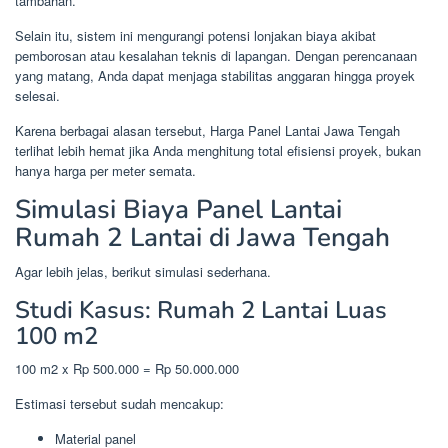
tambahan.
Selain itu, sistem ini mengurangi potensi lonjakan biaya akibat
pemborosan atau kesalahan teknis di lapangan. Dengan perencanaan
yang matang, Anda dapat menjaga stabilitas anggaran hingga proyek
selesai.
Karena berbagai alasan tersebut, Harga Panel Lantai Jawa Tengah
terlihat lebih hemat jika Anda menghitung total efisiensi proyek, bukan
hanya harga per meter semata.
Simulasi Biaya Panel Lantai
Rumah 2 Lantai di Jawa Tengah
Agar lebih jelas, berikut simulasi sederhana.
Studi Kasus: Rumah 2 Lantai Luas
100 m2
100 m2 x Rp 500.000 = Rp 50.000.000
Estimasi tersebut sudah mencakup:
Material panel