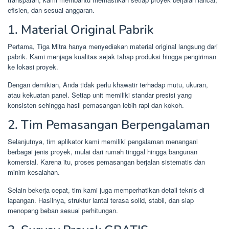
efisien, dan sesuai anggaran.
1. Material Original Pabrik
Pertama, Tiga Mitra hanya menyediakan material original langsung dari
pabrik. Kami menjaga kualitas sejak tahap produksi hingga pengiriman
ke lokasi proyek.
Dengan demikian, Anda tidak perlu khawatir terhadap mutu, ukuran,
atau kekuatan panel. Setiap unit memiliki standar presisi yang
konsisten sehingga hasil pemasangan lebih rapi dan kokoh.
2. Tim Pemasangan Berpengalaman
Selanjutnya, tim aplikator kami memiliki pengalaman menangani
berbagai jenis proyek, mulai dari rumah tinggal hingga bangunan
komersial. Karena itu, proses pemasangan berjalan sistematis dan
minim kesalahan.
Selain bekerja cepat, tim kami juga memperhatikan detail teknis di
lapangan. Hasilnya, struktur lantai terasa solid, stabil, dan siap
menopang beban sesuai perhitungan.