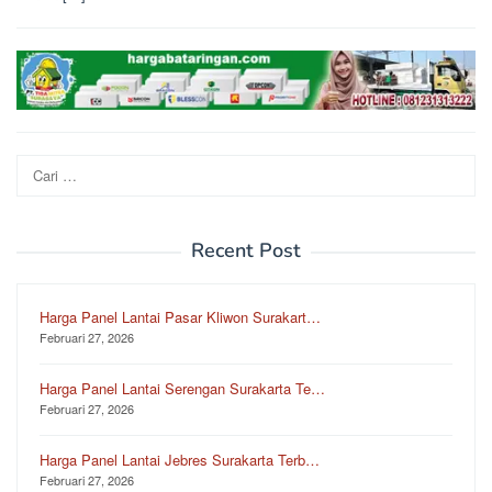
Cari
untuk:
Recent Post
Harga Panel Lantai Pasar Kliwon Surakart…
Februari 27, 2026
Harga Panel Lantai Serengan Surakarta Te…
Februari 27, 2026
Harga Panel Lantai Jebres Surakarta Terb…
Februari 27, 2026