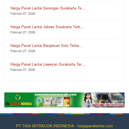
Harga Panel Lantai Serengan Surakarta Te…
Februari 27, 2026
Harga Panel Lantai Jebres Surakarta Terb…
Februari 27, 2026
Harga Panel Lantai Banjarsari Solo Terba…
Februari 27, 2026
Harga Panel Lantai Laweyan Surakarta Ter…
Februari 27, 2026
PT TIGA MITRACON INDONESIA - hargapanellantai.com