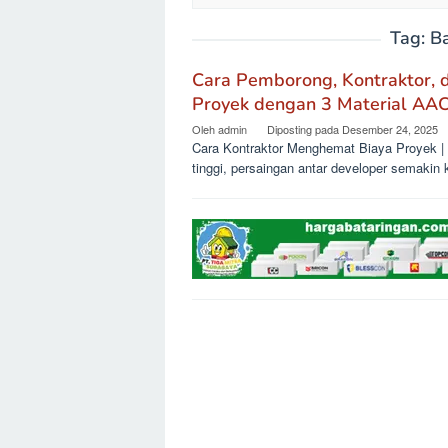
Tag:
B
Cara Pemborong, Kontraktor,
Proyek dengan 3 Material AA
Oleh
admin
Diposting pada
Desember 24, 2025
Cara Kontraktor Menghemat Biaya Proyek | 
tinggi, persaingan antar developer semakin 