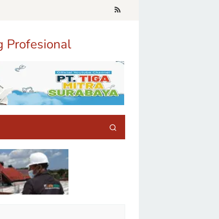
g Profesional