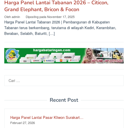
Harga Panel Lantai Tabanan 2026 – Citicon,
Grand Elephant, Bricon & Focon
Oleh
admin
Diposting pada
November 17, 2025
Harga Panel Lantai Tabanan 2026 | Pembangunan di Kabupaten
Tabanan terus berkembang, terutama di wilayah Kediri, Kerambitan,
Beraban, Selabih, Baturiti, […]
Cari
untuk:
Recent Post
Harga Panel Lantai Pasar Kliwon Surakart…
Februari 27, 2026