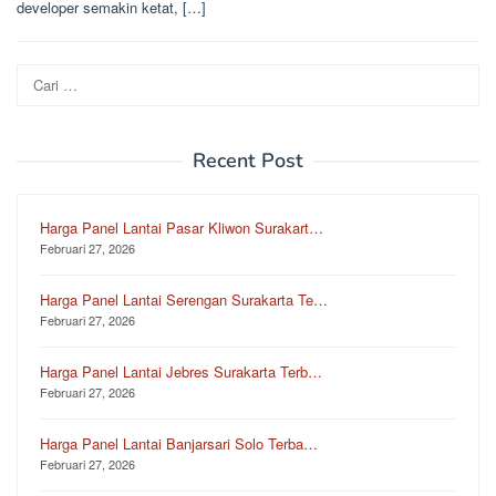
developer semakin ketat, […]
Cari
untuk:
Recent Post
Harga Panel Lantai Pasar Kliwon Surakart…
Februari 27, 2026
Harga Panel Lantai Serengan Surakarta Te…
Februari 27, 2026
Harga Panel Lantai Jebres Surakarta Terb…
Februari 27, 2026
Harga Panel Lantai Banjarsari Solo Terba…
Februari 27, 2026