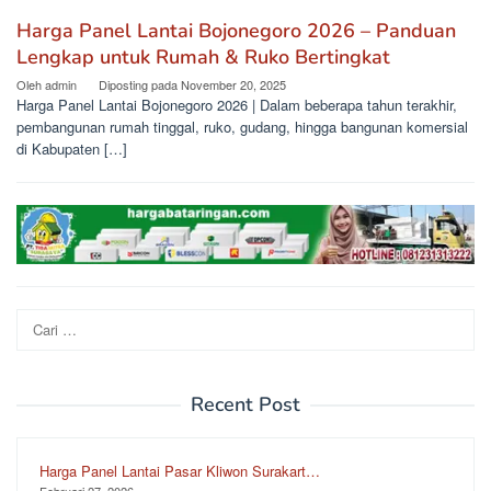
Harga Panel Lantai Bojonegoro 2026 – Panduan
Lengkap untuk Rumah & Ruko Bertingkat
Oleh
admin
Diposting pada
November 20, 2025
Harga Panel Lantai Bojonegoro 2026 | Dalam beberapa tahun terakhir,
pembangunan rumah tinggal, ruko, gudang, hingga bangunan komersial
di Kabupaten […]
Cari
untuk:
Recent Post
Harga Panel Lantai Pasar Kliwon Surakart…
Februari 27, 2026