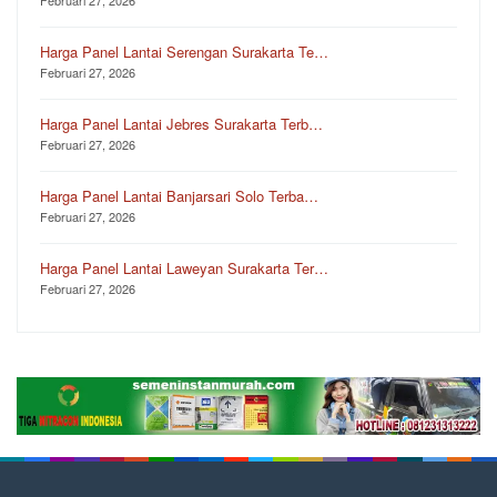
Harga Panel Lantai Serengan Surakarta Te…
Februari 27, 2026
Harga Panel Lantai Jebres Surakarta Terb…
Februari 27, 2026
Harga Panel Lantai Banjarsari Solo Terba…
Februari 27, 2026
Harga Panel Lantai Laweyan Surakarta Ter…
Februari 27, 2026