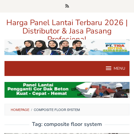
Loncat
ke
konten
Harga Panel Lantai Terbaru 2026 |
Distributor & Jasa Pasang
Profesional
Pusat Informasi Harga, Distributor, dan Jasa Pasang Panel Lantai
Terpercaya di Jawa Timur
MENU
HOMEPAGE
/
COMPOSITE FLOOR SYSTEM
Tag:
composite floor system