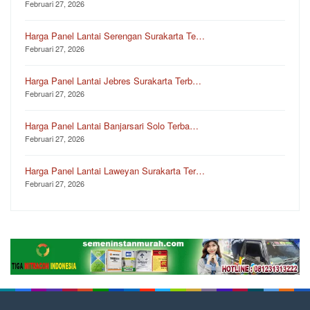
Februari 27, 2026
Harga Panel Lantai Serengan Surakarta Te…
Februari 27, 2026
Harga Panel Lantai Jebres Surakarta Terb…
Februari 27, 2026
Harga Panel Lantai Banjarsari Solo Terba…
Februari 27, 2026
Harga Panel Lantai Laweyan Surakarta Ter…
Februari 27, 2026