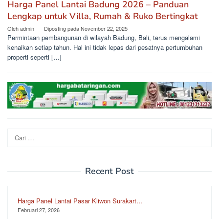
Harga Panel Lantai Badung 2026 – Panduan
Lengkap untuk Villa, Rumah & Ruko Bertingkat
Oleh
admin
Diposting pada
November 22, 2025
Permintaan pembangunan di wilayah Badung, Bali, terus mengalami
kenaikan setiap tahun. Hal ini tidak lepas dari pesatnya pertumbuhan
properti seperti […]
Cari
untuk:
Recent Post
Harga Panel Lantai Pasar Kliwon Surakart…
Februari 27, 2026