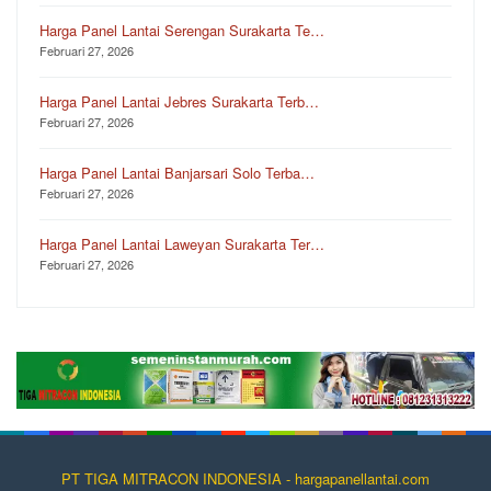
Harga Panel Lantai Serengan Surakarta Te…
Februari 27, 2026
Harga Panel Lantai Jebres Surakarta Terb…
Februari 27, 2026
Harga Panel Lantai Banjarsari Solo Terba…
Februari 27, 2026
Harga Panel Lantai Laweyan Surakarta Ter…
Februari 27, 2026
PT TIGA MITRACON INDONESIA - hargapanellantai.com