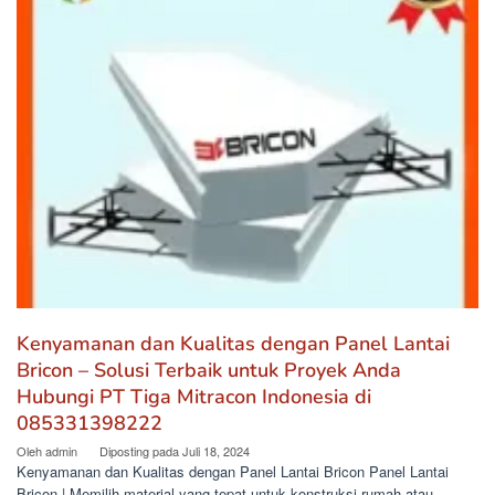
Kenyamanan dan Kualitas dengan Panel Lantai
Bricon – Solusi Terbaik untuk Proyek Anda
Hubungi PT Tiga Mitracon Indonesia di
085331398222
Oleh
admin
Diposting pada
Juli 18, 2024
Kenyamanan dan Kualitas dengan Panel Lantai Bricon Panel Lantai
Bricon | Memilih material yang tepat untuk konstruksi rumah atau