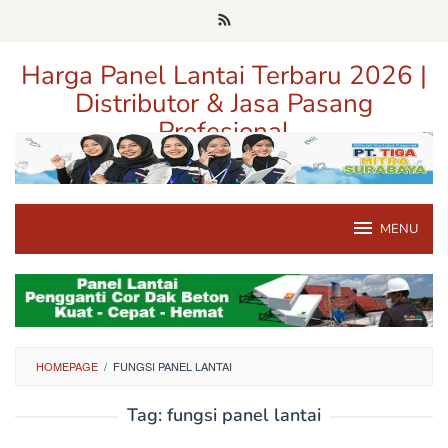
Loncat
ke
konten
Harga Panel Lantai Terbaru 2026 |
Distributor & Jasa Pasang
Profesional
Pusat Informasi Harga, Distributor, dan Jasa Pasang Panel Lantai
Terpercaya di Jawa Timur
MENU
HOMEPAGE
/
FUNGSI PANEL LANTAI
Tag:
fungsi panel lantai