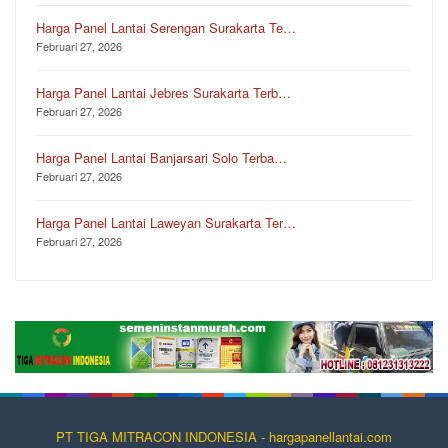
Harga Panel Lantai Serengan Surakarta Te…
Februari 27, 2026
Harga Panel Lantai Jebres Surakarta Terb…
Februari 27, 2026
Harga Panel Lantai Banjarsari Solo Terba…
Februari 27, 2026
Harga Panel Lantai Laweyan Surakarta Ter…
Februari 27, 2026
PT TIGA MITRACON INDONESIA - hargapanellantai.com