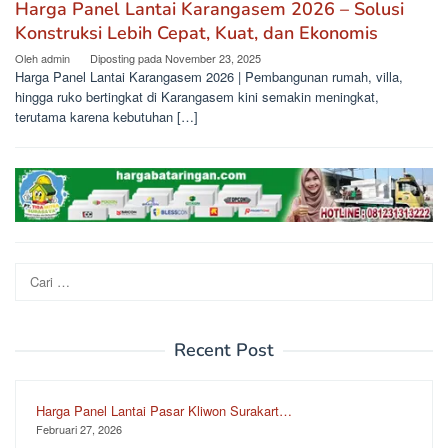
Harga Panel Lantai Karangasem 2026 – Solusi
Konstruksi Lebih Cepat, Kuat, dan Ekonomis
Oleh
admin
Diposting pada
November 23, 2025
Harga Panel Lantai Karangasem 2026 | Pembangunan rumah, villa,
hingga ruko bertingkat di Karangasem kini semakin meningkat,
terutama karena kebutuhan […]
Cari
untuk:
Recent Post
Harga Panel Lantai Pasar Kliwon Surakart…
Februari 27, 2026