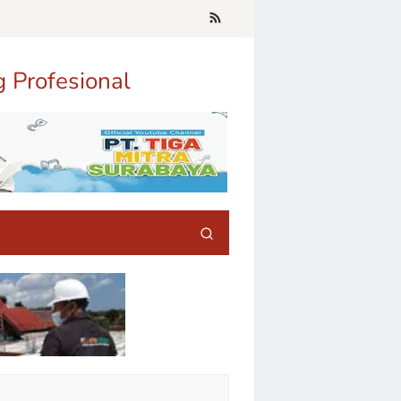
g Profesional