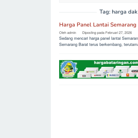
Tag:
harga dak
Harga Panel Lantai Semarang 
Oleh
admin
Diposting pada
Februari 27, 2026
Sedang mencari harga panel lantai Semaran
Semarang Barat terus berkembang, terutam