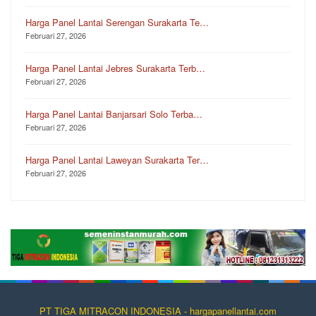
Harga Panel Lantai Serengan Surakarta Te…
Februari 27, 2026
Harga Panel Lantai Jebres Surakarta Terb…
Februari 27, 2026
Harga Panel Lantai Banjarsari Solo Terba…
Februari 27, 2026
Harga Panel Lantai Laweyan Surakarta Ter…
Februari 27, 2026
PT TIGA MITRACON INDONESIA - hargapanellantai.com