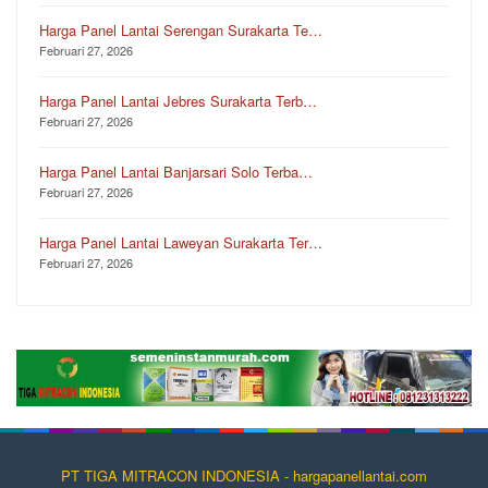
Harga Panel Lantai Serengan Surakarta Te…
Februari 27, 2026
Harga Panel Lantai Jebres Surakarta Terb…
Februari 27, 2026
Harga Panel Lantai Banjarsari Solo Terba…
Februari 27, 2026
Harga Panel Lantai Laweyan Surakarta Ter…
Februari 27, 2026
PT TIGA MITRACON INDONESIA - hargapanellantai.com