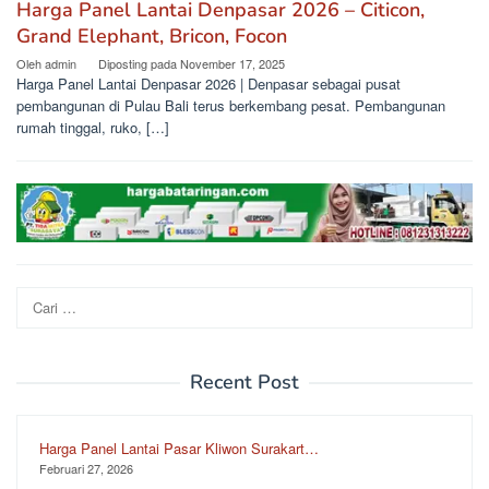
Harga Panel Lantai Denpasar 2026 – Citicon,
Grand Elephant, Bricon, Focon
Oleh
admin
Diposting pada
November 17, 2025
Harga Panel Lantai Denpasar 2026 | Denpasar sebagai pusat
pembangunan di Pulau Bali terus berkembang pesat. Pembangunan
rumah tinggal, ruko, […]
Cari
untuk:
Recent Post
Harga Panel Lantai Pasar Kliwon Surakart…
Februari 27, 2026