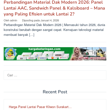
Perbandingan Material Dak Modern 2026: Panel
Lantai AAC, Sandwich Panel & Kalsiboard – Mana
yang Paling Efisien untuk Lantai 2?
Oleh
admin
Diposting pada
Januari 4, 2026
Perbandingan Material Dak Modern 2026 | Memasuki tahun 2026, dunia
konstruksi berubah dengan sangat cepat. Kemajuan teknologi material
membuat banyak […]
Cari
untuk:
Recent Post
Harga Panel Lantai Pasar Kliwon Surakart…