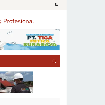
g Profesional