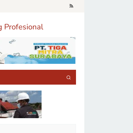
g Profesional