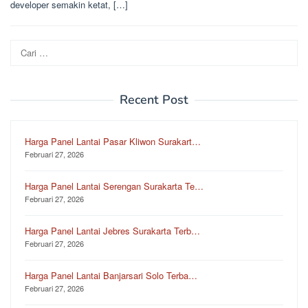
developer semakin ketat, […]
Cari
untuk:
Recent Post
Harga Panel Lantai Pasar Kliwon Surakart…
Februari 27, 2026
Harga Panel Lantai Serengan Surakarta Te…
Februari 27, 2026
Harga Panel Lantai Jebres Surakarta Terb…
Februari 27, 2026
Harga Panel Lantai Banjarsari Solo Terba…
Februari 27, 2026