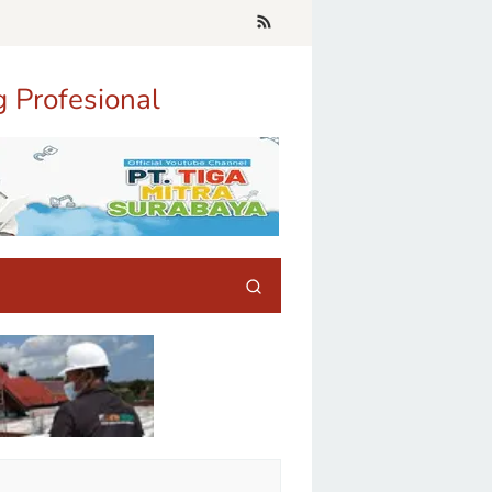
g Profesional