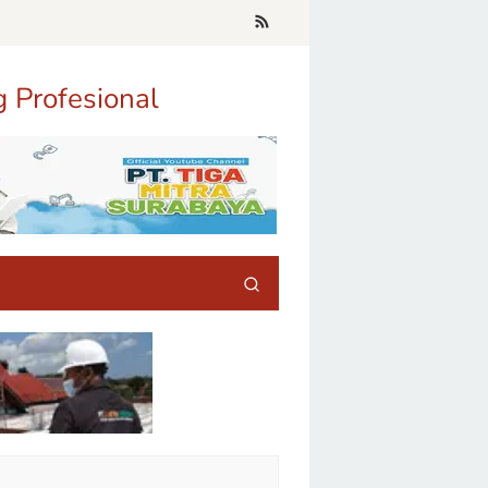
g Profesional