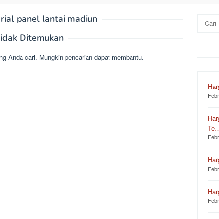
rial panel lantai madiun
Cari
untuk:
idak Ditemukan
ng Anda cari. Mungkin pencarian dapat membantu.
Har
Febr
Har
Te
Febr
Har
Febr
Har
Febr