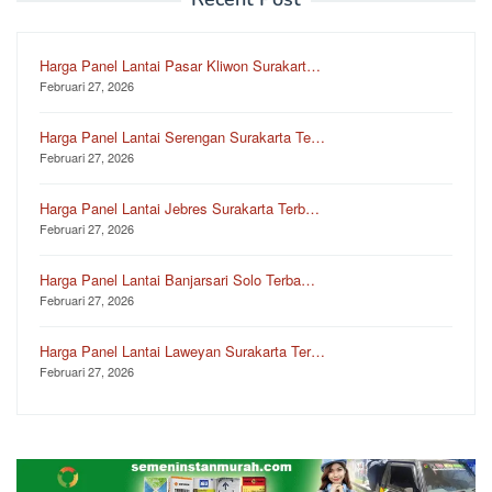
Harga Panel Lantai Pasar Kliwon Surakart…
Februari 27, 2026
Harga Panel Lantai Serengan Surakarta Te…
Februari 27, 2026
Harga Panel Lantai Jebres Surakarta Terb…
Februari 27, 2026
Harga Panel Lantai Banjarsari Solo Terba…
Februari 27, 2026
Harga Panel Lantai Laweyan Surakarta Ter…
Februari 27, 2026