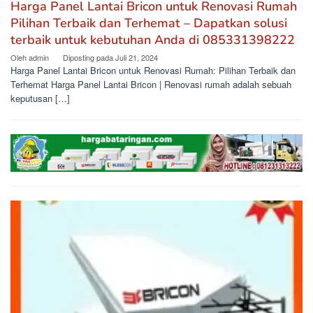
Harga Panel Lantai Bricon untuk Renovasi Rumah
Pilihan Terbaik dan Terhemat – Dapatkan solusi
terbaik untuk kebutuhan Anda di 085331398222
Oleh
admin
Diposting pada
Juli 21, 2024
Harga Panel Lantai Bricon untuk Renovasi Rumah: Pilihan Terbaik dan
Terhemat Harga Panel Lantai Bricon | Renovasi rumah adalah sebuah
keputusan […]