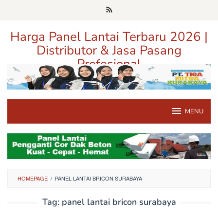
Loncat
ke
konten
Harga Panel Lantai Terbaru 2026 |
Distributor & Jasa Pasang
Profesional
Pusat Informasi Harga, Distributor, dan Jasa Pasang Panel Lantai
Terpercaya di Jawa Timur
MENU
HOMEPAGE
/
PANEL LANTAI BRICON SURABAYA
Tag:
panel lantai bricon surabaya