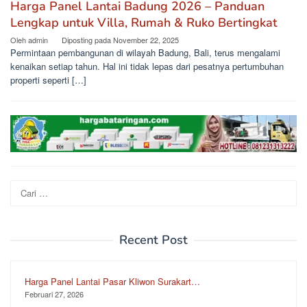
Harga Panel Lantai Badung 2026 – Panduan
Lengkap untuk Villa, Rumah & Ruko Bertingkat
Oleh
admin
Diposting pada
November 22, 2025
Permintaan pembangunan di wilayah Badung, Bali, terus mengalami
kenaikan setiap tahun. Hal ini tidak lepas dari pesatnya pertumbuhan
properti seperti […]
Cari
untuk:
Recent Post
Harga Panel Lantai Pasar Kliwon Surakart…
Februari 27, 2026