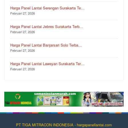
Harga Panel Lantai Serengan Surakarta Te…
Februari 27, 2026
Harga Panel Lantai Jebres Surakarta Terb…
Februari 27, 2026
Harga Panel Lantai Banjarsari Solo Terba…
Februari 27, 2026
Harga Panel Lantai Laweyan Surakarta Ter…
Februari 27, 2026
PT TIGA MITRACON INDONESIA - hargapanellantai.com