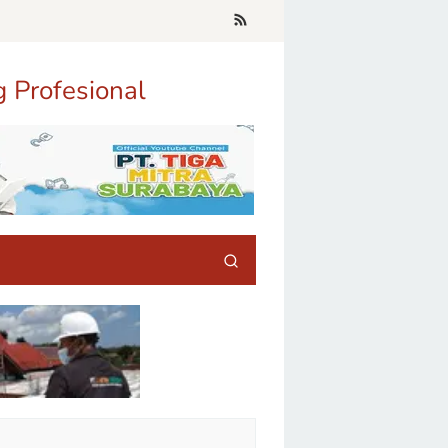
g Profesional