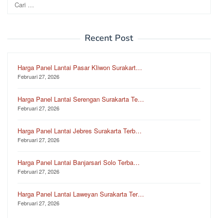
Cari
untuk:
Recent Post
Harga Panel Lantai Pasar Kliwon Surakart…
Februari 27, 2026
Harga Panel Lantai Serengan Surakarta Te…
Februari 27, 2026
Harga Panel Lantai Jebres Surakarta Terb…
Februari 27, 2026
Harga Panel Lantai Banjarsari Solo Terba…
Februari 27, 2026
Harga Panel Lantai Laweyan Surakarta Ter…
Februari 27, 2026