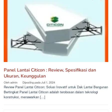
Panel Lantai Citicon : Review, Spesifikasi dan
Ukuran, Keunggulan
Oleh
admin
Diposting pada
Juli 1, 2024
Review Panel Lantai Citicon: Solusi Inovatif untuk Dak Lantai Bangunan
Bertingkat Panel Lantai Citicon adalah terobosan dalam teknologi
konstruksi, menawarkan […]