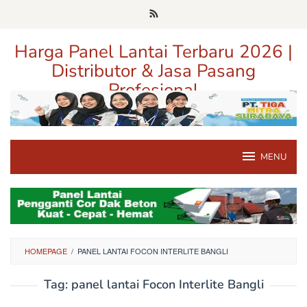
Loncat
ke
konten
Harga Panel Lantai Terbaru 2026 |
Distributor & Jasa Pasang
Profesional
Pusat Informasi Harga, Distributor, dan Jasa Pasang Panel Lantai
Terpercaya di Jawa Timur
MENU
HOMEPAGE
/
PANEL LANTAI FOCON INTERLITE BANGLI
Tag:
panel lantai Focon Interlite Bangli