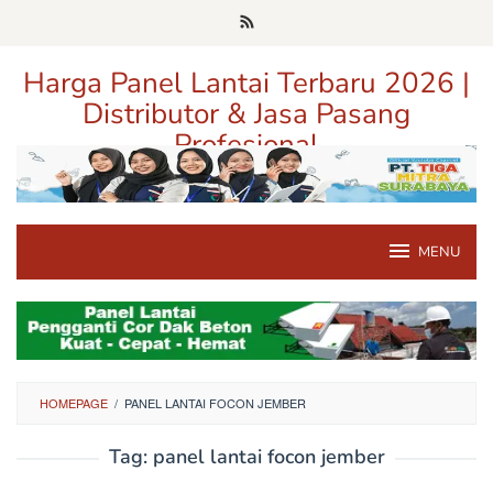
Loncat
ke
konten
Harga Panel Lantai Terbaru 2026 |
Distributor & Jasa Pasang
Profesional
Pusat Informasi Harga, Distributor, dan Jasa Pasang Panel Lantai
Terpercaya di Jawa Timur
MENU
HOMEPAGE
/
PANEL LANTAI FOCON JEMBER
Tag:
panel lantai focon jember