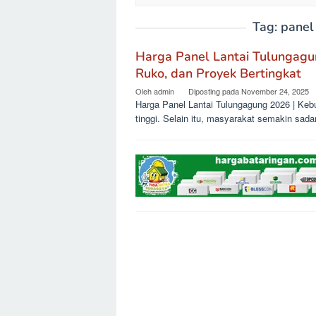
Tag:
panel
Harga Panel Lantai Tulungag
Ruko, dan Proyek Bertingkat
Oleh
admin
Diposting pada
November 24, 2025
Harga Panel Lantai Tulungagung 2026 | Kebu
tinggi. Selain itu, masyarakat semakin sada