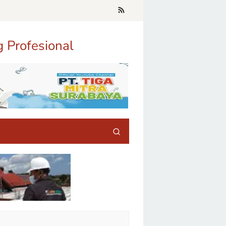
g Profesional