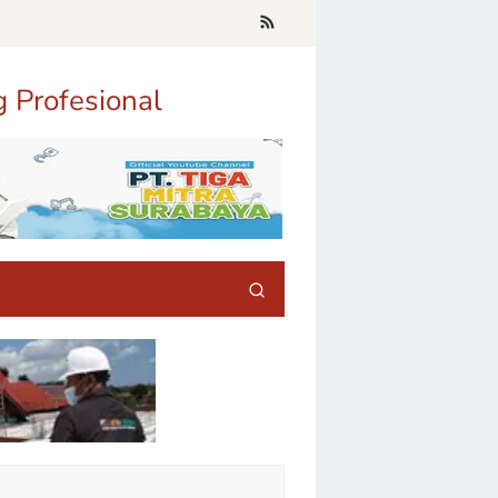
g Profesional