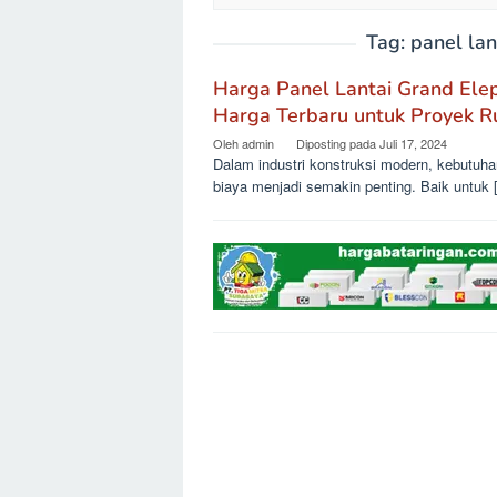
Tag:
panel la
Harga Panel Lantai Grand Elep
Harga Terbaru untuk Proyek 
Oleh
admin
Diposting pada
Juli 17, 2024
Dalam industri konstruksi modern, kebutuha
biaya menjadi semakin penting. Baik untuk 