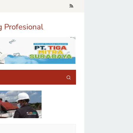
g Profesional