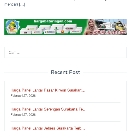
mencari […]
Cari
untuk:
Recent Post
Harga Panel Lantai Pasar Kliwon Surakart…
Februari 27, 2026
Harga Panel Lantai Serengan Surakarta Te…
Februari 27, 2026
Harga Panel Lantai Jebres Surakarta Terb…