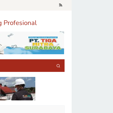
g Profesional