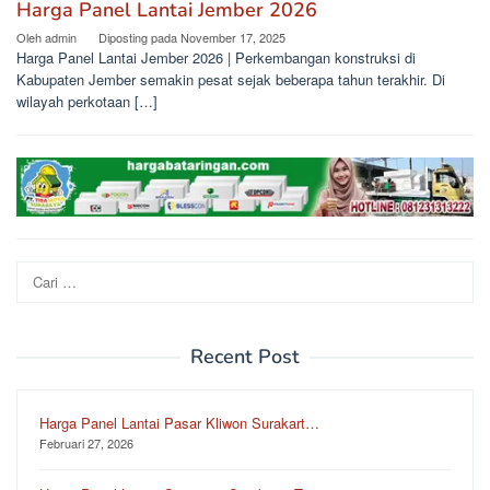
Harga Panel Lantai Jember 2026
Oleh
admin
Diposting pada
November 17, 2025
Harga Panel Lantai Jember 2026 | Perkembangan konstruksi di
Kabupaten Jember semakin pesat sejak beberapa tahun terakhir. Di
wilayah perkotaan […]
Cari
untuk:
Recent Post
Harga Panel Lantai Pasar Kliwon Surakart…
Februari 27, 2026