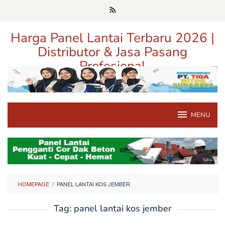
Loncat
ke
konten
Harga Panel Lantai Terbaru 2026 |
Distributor & Jasa Pasang
Profesional
Pusat Informasi Harga, Distributor, dan Jasa Pasang Panel Lantai
Terpercaya di Jawa Timur
MENU
HOMEPAGE
/
PANEL LANTAI KOS JEMBER
Tag:
panel lantai kos jember