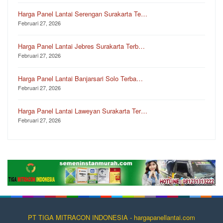
Harga Panel Lantai Serengan Surakarta Te…
Februari 27, 2026
Harga Panel Lantai Jebres Surakarta Terb…
Februari 27, 2026
Harga Panel Lantai Banjarsari Solo Terba…
Februari 27, 2026
Harga Panel Lantai Laweyan Surakarta Ter…
Februari 27, 2026
PT TIGA MITRACON INDONESIA - hargapanellantai.com