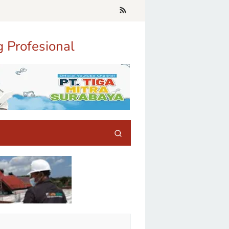
g Profesional