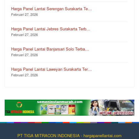
Harga Panel Lantai Serengan Surakarta Te…
Februari 27, 2026
Harga Panel Lantai Jebres Surakarta Terb…
Februari 27, 2026
Harga Panel Lantai Banjarsari Solo Terba…
Februari 27, 2026
Harga Panel Lantai Laweyan Surakarta Ter…
Februari 27, 2026
PT TIGA MITRACON INDONESIA - hargapanellantai.com