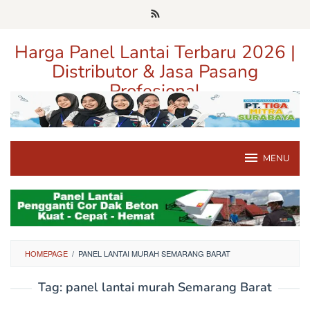
Loncat
ke
konten
Harga Panel Lantai Terbaru 2026 |
Distributor & Jasa Pasang
Profesional
Pusat Informasi Harga, Distributor, dan Jasa Pasang Panel Lantai
Terpercaya di Jawa Timur
MENU
HOMEPAGE
/
PANEL LANTAI MURAH SEMARANG BARAT
Tag:
panel lantai murah Semarang Barat