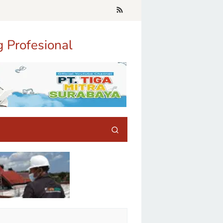
g Profesional