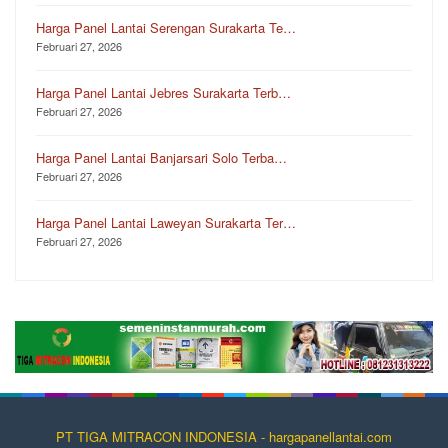
Harga Panel Lantai Serengan Surakarta Te…
Februari 27, 2026
Harga Panel Lantai Jebres Surakarta Terb…
Februari 27, 2026
Harga Panel Lantai Banjarsari Solo Terba…
Februari 27, 2026
Harga Panel Lantai Laweyan Surakarta Ter…
Februari 27, 2026
PT TIGA MITRACON INDONESIA - hargapanellantai.com