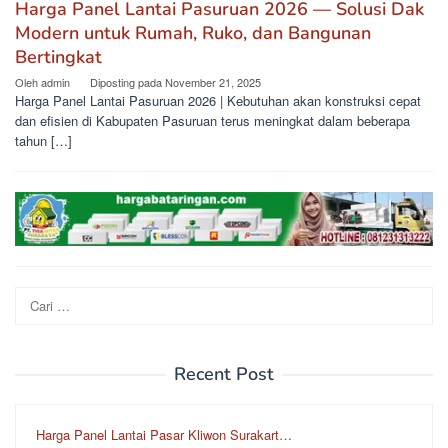
Harga Panel Lantai Pasuruan 2026 — Solusi Dak
Modern untuk Rumah, Ruko, dan Bangunan
Bertingkat
Oleh
admin
Diposting pada
November 21, 2025
Harga Panel Lantai Pasuruan 2026 | Kebutuhan akan konstruksi cepat
dan efisien di Kabupaten Pasuruan terus meningkat dalam beberapa
tahun […]
Cari
untuk:
Recent Post
Harga Panel Lantai Pasar Kliwon Surakart…