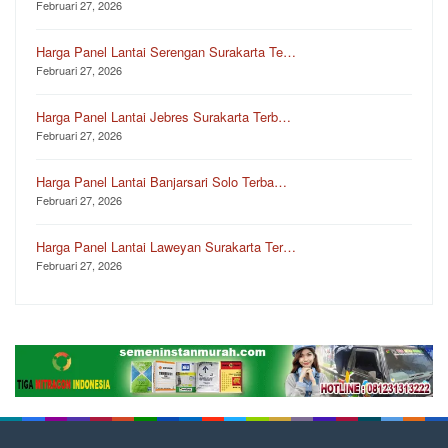
Februari 27, 2026
Harga Panel Lantai Serengan Surakarta Te…
Februari 27, 2026
Harga Panel Lantai Jebres Surakarta Terb…
Februari 27, 2026
Harga Panel Lantai Banjarsari Solo Terba…
Februari 27, 2026
Harga Panel Lantai Laweyan Surakarta Ter…
Februari 27, 2026