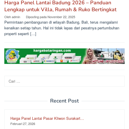
Harga Panel Lantai Badung 2026 – Panduan
Lengkap untuk Villa, Rumah & Ruko Bertingkat
Oleh
admin
Diposting pada
November 22, 2025
Permintaan pembangunan di wilayah Badung, Bali, terus mengalami
kenaikan setiap tahun. Hal ini tidak lepas dari pesatnya pertumbuhan
properti seperti […]
Cari
untuk:
Recent Post
Harga Panel Lantai Pasar Kliwon Surakart…
Februari 27, 2026