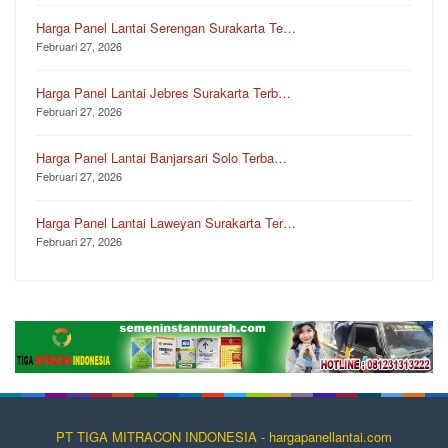
Harga Panel Lantai Serengan Surakarta Te…
Februari 27, 2026
Harga Panel Lantai Jebres Surakarta Terb…
Februari 27, 2026
Harga Panel Lantai Banjarsari Solo Terba…
Februari 27, 2026
Harga Panel Lantai Laweyan Surakarta Ter…
Februari 27, 2026
PT TIGA MITRACON INDONESIA - hargapanellantai.com