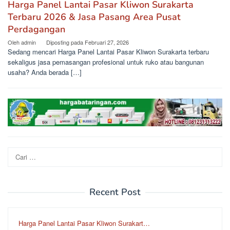
Harga Panel Lantai Pasar Kliwon Surakarta
Terbaru 2026 & Jasa Pasang Area Pusat
Perdagangan
Oleh
admin
Diposting pada
Februari 27, 2026
Sedang mencari Harga Panel Lantai Pasar Kliwon Surakarta terbaru
sekaligus jasa pemasangan profesional untuk ruko atau bangunan
usaha? Anda berada […]
Cari
untuk:
Recent Post
Harga Panel Lantai Pasar Kliwon Surakart…