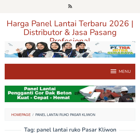
Loncat
ke
konten
Harga Panel Lantai Terbaru 2026 |
Distributor & Jasa Pasang
Profesional
Pusat Informasi Harga, Distributor, dan Jasa Pasang Panel Lantai
Terpercaya di Jawa Timur
MENU
HOMEPAGE
/
PANEL LANTAI RUKO PASAR KLIWON
Tag:
panel lantai ruko Pasar Kliwon