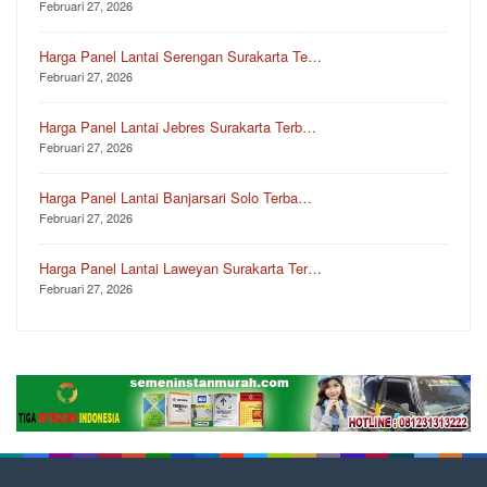
Februari 27, 2026
Harga Panel Lantai Serengan Surakarta Te…
Februari 27, 2026
Harga Panel Lantai Jebres Surakarta Terb…
Februari 27, 2026
Harga Panel Lantai Banjarsari Solo Terba…
Februari 27, 2026
Harga Panel Lantai Laweyan Surakarta Ter…
Februari 27, 2026