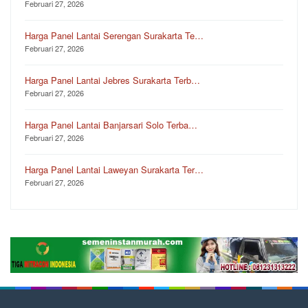
Februari 27, 2026
Harga Panel Lantai Serengan Surakarta Te…
Februari 27, 2026
Harga Panel Lantai Jebres Surakarta Terb…
Februari 27, 2026
Harga Panel Lantai Banjarsari Solo Terba…
Februari 27, 2026
Harga Panel Lantai Laweyan Surakarta Ter…
Februari 27, 2026