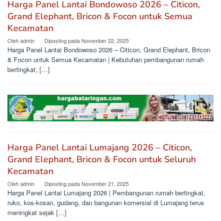
Harga Panel Lantai Bondowoso 2026 – Citicon,
Grand Elephant, Bricon & Focon untuk Semua
Kecamatan
Oleh
admin
Diposting pada
November 22, 2025
Harga Panel Lantai Bondowoso 2026 – Citicon, Grand Elephant, Bricon
& Focon untuk Semua Kecamatan | Kebutuhan pembangunan rumah
bertingkat, […]
Harga Panel Lantai Lumajang 2026 – Citicon,
Grand Elephant, Bricon & Focon untuk Seluruh
Kecamatan
Oleh
admin
Diposting pada
November 21, 2025
Harga Panel Lantai Lumajang 2026 | Pembangunan rumah bertingkat,
ruko, kos-kosan, gudang, dan bangunan komersial di Lumajang terus
meningkat sejak […]