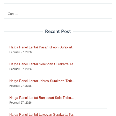
Cari
untuk:
Recent Post
Harga Panel Lantai Pasar Kliwon Surakart…
Februari 27, 2026
Harga Panel Lantai Serengan Surakarta Te…
Februari 27, 2026
Harga Panel Lantai Jebres Surakarta Terb…
Februari 27, 2026
Harga Panel Lantai Banjarsari Solo Terba…
Februari 27, 2026
Harga Panel Lantai Laweyan Surakarta Ter…