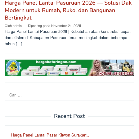
Harga Panel Lantai Pasuruan 2026 — Solusi Dak
Modern untuk Rumah, Ruko, dan Bangunan
Bertingkat
Oleh
admin
Diposting pada
November 21, 2025
Harga Panel Lantai Pasuruan 2026 | Kebutuhan akan konstruksi cepat
dan efisien di Kabupaten Pasuruan terus meningkat dalam beberapa
tahun […]
Cari
untuk:
Recent Post
Harga Panel Lantai Pasar Kliwon Surakart…