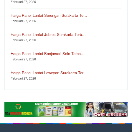
Februari 27, 2026
Harga Panel Lantai Serengan Surakarta Te…
Februari 27, 2026
Harga Panel Lantai Jebres Surakarta Terb…
Februari 27, 2026
Harga Panel Lantai Banjarsari Solo Terba…
Februari 27, 2026
Harga Panel Lantai Laweyan Surakarta Ter…
Februari 27, 2026