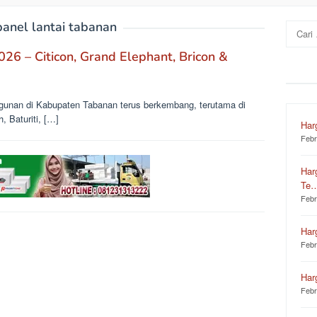
panel lantai tabanan
Cari
untuk:
26 – Citicon, Grand Elephant, Bricon &
gunan di Kabupaten Tabanan terus berkembang, terutama di
, Baturiti, […]
Har
Febr
Har
Te
Febr
Har
Febr
Har
Febr