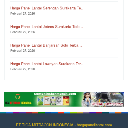
Harga Panel Lantai Serengan Surakarta Te…
Februari 27, 2026
Harga Panel Lantai Jebres Surakarta Terb…
Februari 27, 2026
Harga Panel Lantai Banjarsari Solo Terba…
Februari 27, 2026
Harga Panel Lantai Laweyan Surakarta Ter…
Februari 27, 2026
PT TIGA MITRACON INDONESIA - hargapanellantai.com