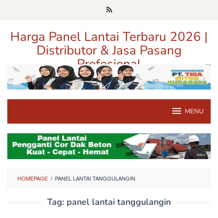
Loncat
ke
konten
Harga Panel Lantai Terbaru 2026 |
Distributor & Jasa Pasang
Profesional
Pusat Informasi Harga, Distributor, dan Jasa Pasang Panel Lantai
Terpercaya di Jawa Timur
MENU
HOMEPAGE
/
PANEL LANTAI TANGGULANGIN
Tag:
panel lantai tanggulangin