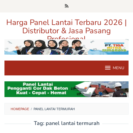
Loncat
ke
konten
Harga Panel Lantai Terbaru 2026 |
Distributor & Jasa Pasang
Profesional
Pusat Informasi Harga, Distributor, dan Jasa Pasang Panel Lantai
Terpercaya di Jawa Timur
MENU
HOMEPAGE
/
PANEL LANTAI TERMURAH
Tag:
panel lantai termurah