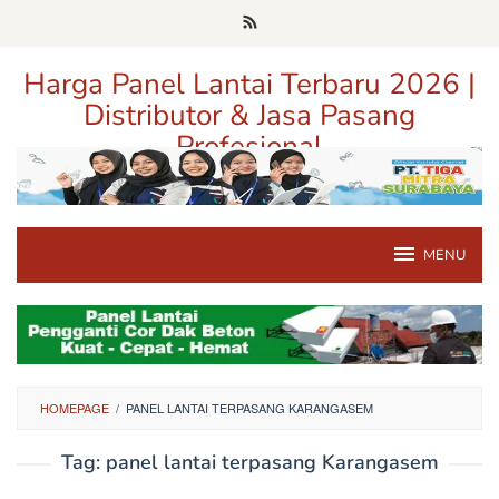
Loncat
ke
konten
Harga Panel Lantai Terbaru 2026 |
Distributor & Jasa Pasang
Profesional
Pusat Informasi Harga, Distributor, dan Jasa Pasang Panel Lantai
Terpercaya di Jawa Timur
MENU
HOMEPAGE
/
PANEL LANTAI TERPASANG KARANGASEM
Tag:
panel lantai terpasang Karangasem