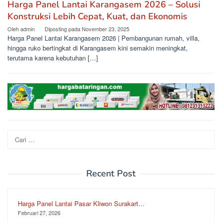
Harga Panel Lantai Karangasem 2026 – Solusi
Konstruksi Lebih Cepat, Kuat, dan Ekonomis
Oleh
admin
Diposting pada
November 23, 2025
Harga Panel Lantai Karangasem 2026 | Pembangunan rumah, villa,
hingga ruko bertingkat di Karangasem kini semakin meningkat,
terutama karena kebutuhan […]
Cari
untuk:
Recent Post
Harga Panel Lantai Pasar Kliwon Surakart…
Februari 27, 2026