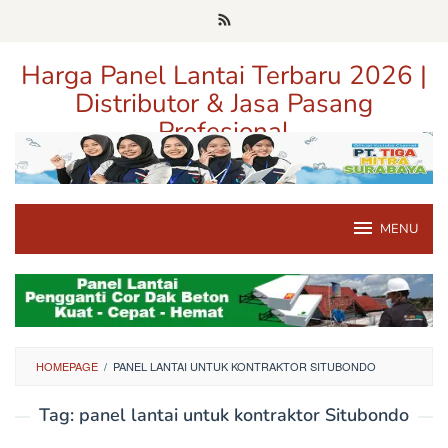
Loncat
ke
konten
Harga Panel Lantai Terbaru 2026 |
Distributor & Jasa Pasang
Profesional
Pusat Informasi Harga, Distributor, dan Jasa Pasang Panel Lantai
Terpercaya di Jawa Timur
MENU
HOMEPAGE
/
PANEL LANTAI UNTUK KONTRAKTOR SITUBONDO
Tag:
panel lantai untuk kontraktor Situbondo